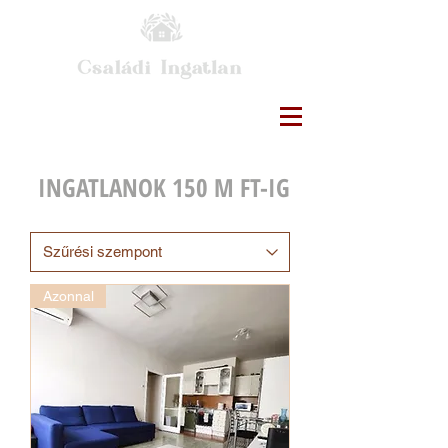
INGATLANOK 150 M FT-IG
Azonnal